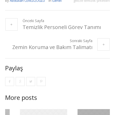
by
Abdullah CENGİZOĞLU
In
Genel
gebze temizlik şirketleri
Önceki Sayfa
Temizlik Personeli Görev Tanımı
Sonraki Sayfa
Zemin Koruma ve Bakım Talimatı
Paylaş
More posts