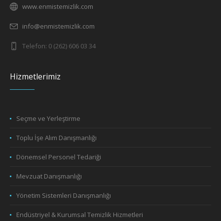
www.enmistemizlik.com
info@enmistemizlik.com
Telefon: 0 (262) 606 03 34
Hizmetlerimiz
Seçme ve Yerleştirme
Toplu İşe Alım Danışmanlığı
Dönemsel Personel Tedariği
Mevzuat Danışmanlığı
Yönetim Sistemleri Danışmanlığı
Endüstriyel & Kurumsal Temizlik Hizmetleri