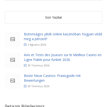
Son Yazılar
Biztonságos játék online kaszinóban: hogyan védd
meg a pénzed?
3 Ağustos 2026
Avis et Tests des Joueurs sur le Meilleur Casino en
Ligne Fiable pour funbet 2026.
30 Temmuz 2026
Beste Neue Casinos: Praxisguide mit
Bewertungen
30 Temmuz 2026
İletişim Bilgilerimiz