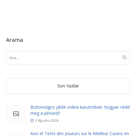
Arama
Son Yazılar
Biztonságos játék online kaszinóban: hogyan védd
meg a pénzed?
3 Ağustos 2026
Avis et Tests des Joueurs sur le Meilleur Casino en