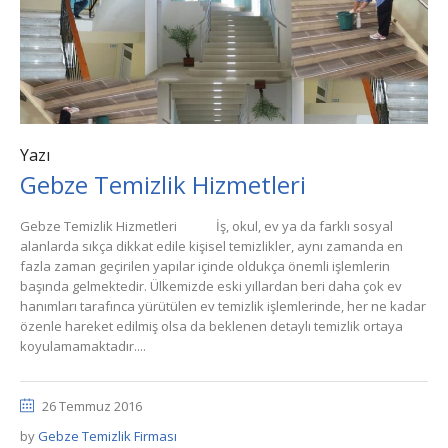
Yazı
Gebze Temizlik Hizmetleri
Gebze Temizlik Hizmetleri İş, okul, ev ya da farklı sosyal
alanlarda sıkça dikkat edile kişisel temizlikler, aynı zamanda en
fazla zaman geçirilen yapılar içinde oldukça önemli işlemlerin
başında gelmektedir. Ülkemizde eski yıllardan beri daha çok ev
hanımları tarafınca yürütülen ev temizlik işlemlerinde, her ne kadar
özenle hareket edilmiş olsa da beklenen detaylı temizlik ortaya
koyulamamaktadır....
26 Temmuz 2016
by
Gebze Temizlik Firması