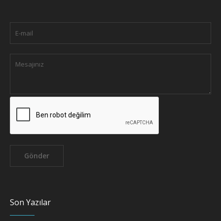
Son Yazılar