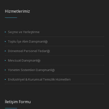
Hizmetlerimiz
Seçme ve Yerleştirme
Toplu İşe Alım Danışmanlığı
Dönemsel Personel Tedariği
Mevzuat Danışmanlığı
Yönetim Sistemleri Danışmanlığı
Endüstriyel & Kurumsal Temizlik Hizmetleri
İletişim Formu