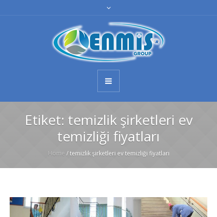
Etiket:
temizlik şirketleri ev
temizliği fiyatları
Home
/
temizlik şirketleri ev temizliği fiyatları