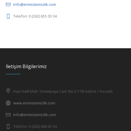
info@enmistemizlik.com
Telefon: 0 (262) 655 03 34
İletişim Bilgilerimiz
Hacı Halil Mah. İsmetpaşa Cad. No:21/18 Gebze / Kocaeli
www.enmistemizlik.com
info@enmistemizlik.com
Telefon: 0 (262) 606 03 34