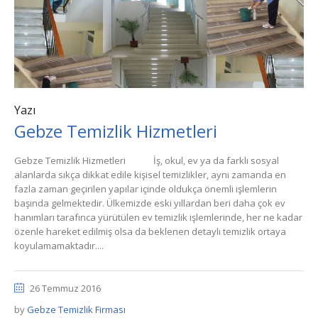
Yazı
Gebze Temizlik Hizmetleri
Gebze Temizlik Hizmetleri İş, okul, ev ya da farklı sosyal
alanlarda sıkça dikkat edile kişisel temizlikler, aynı zamanda en
fazla zaman geçirilen yapılar içinde oldukça önemli işlemlerin
başında gelmektedir. Ülkemizde eski yıllardan beri daha çok ev
hanımları tarafınca yürütülen ev temizlik işlemlerinde, her ne kadar
özenle hareket edilmiş olsa da beklenen detaylı temizlik ortaya
koyulamamaktadır....
26 Temmuz 2016
by
Gebze Temizlik Firması