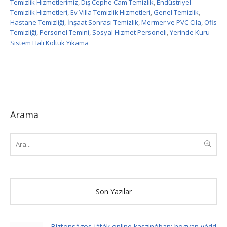
Temizlik Hizmetlerimiz
,
Dış Cephe Cam Temizlik
,
Endüstriyel
Temizlik Hizmetleri
,
Ev Villa Temizlik Hizmetleri
,
Genel Temizlik
,
Hastane Temizliği
,
İnşaat Sonrası Temizlik
,
Mermer ve PVC Cila
,
Ofis
Temizliği
,
Personel Temini
,
Sosyal Hizmet Personeli
,
Yerinde Kuru
Sistem Halı Koltuk Yıkama
Arama
Son Yazılar
Biztonságos játék online kaszinóban: hogyan védd