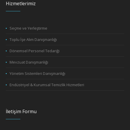
Hizmetlerimiz
Seçme ve Yerleştirme
Toplu İşe Alım Danışmanlığı
Dönemsel Personel Tedariği
Mevzuat Danışmanlığı
Yönetim Sistemleri Danışmanlığı
Endüstriyel & Kurumsal Temizlik Hizmetleri
İletişim Formu