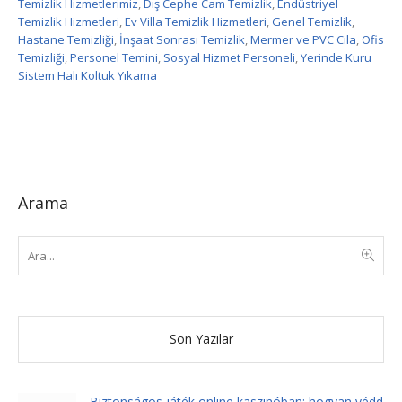
Temizlik Hizmetlerimiz
,
Dış Cephe Cam Temizlik
,
Endüstriyel
Temizlik Hizmetleri
,
Ev Villa Temizlik Hizmetleri
,
Genel Temizlik
,
Hastane Temizliği
,
İnşaat Sonrası Temizlik
,
Mermer ve PVC Cila
,
Ofis
Temizliği
,
Personel Temini
,
Sosyal Hizmet Personeli
,
Yerinde Kuru
Sistem Halı Koltuk Yıkama
Arama
Son Yazılar
Biztonságos játék online kaszinóban: hogyan védd