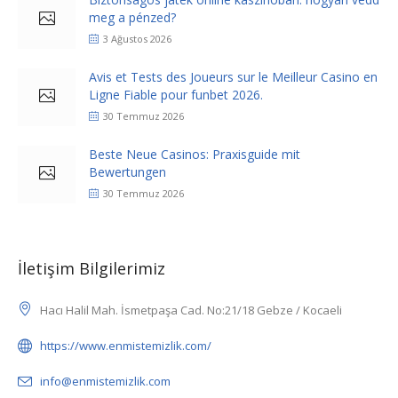
meg a pénzed?
3 Ağustos 2026
Avis et Tests des Joueurs sur le Meilleur Casino en
Ligne Fiable pour funbet 2026.
30 Temmuz 2026
Beste Neue Casinos: Praxisguide mit
Bewertungen
30 Temmuz 2026
İletişim Bilgilerimiz
Hacı Halil Mah. İsmetpaşa Cad. No:21/18 Gebze / Kocaeli
https://www.enmistemizlik.com/
info@enmistemizlik.com