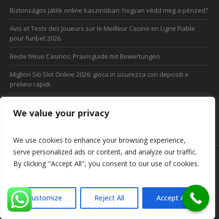
Biztonságos játék online kaszinóban: hogyan védd meg a pénzed?
Avis et Tests des Joueurs sur le Meilleur Casino en Ligne Fiable
pour funbet 2026.
Beste Neue Casinos: Praxisguide mit Bewertungen
Migliori Siti Slot Online 2026: gioca in sicurezza con depositi e
prelievi rapidi
Opdag den skjulte verden af Betalice Casino login og spændende
We value your privacy
spiloplevelser
We use cookies to enhance your browsing experience,
serve personalized ads or content, and analyze our traffic.
Gebze Temizlik Şirketi
Dış Cephe Cam Temizliği
By clicking "Accept All", you consent to our use of cookies.
Genel Temizlik
Personel Temini
Bize Ulaşın
Enmis Sosyal Hizmetler Temizlik San. Tic. Ltd. Sti © 2024 / Tüm
Customize
Reject All
Accept All
Hakları Saklıdır.