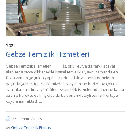
Yazı
Gebze Temizlik Hizmetleri
Gebze Temizlik Hizmetleri İş, okul, ev ya da farklı sosyal
alanlarda sıkça dikkat edile kişisel temizlikler, aynı zamanda en
fazla zaman geçirilen yapılar içinde oldukça önemli işlemlerin
başında gelmektedir. Ülkemizde eski yıllardan beri daha çok ev
hanımları tarafınca yürütülen ev temizlik işlemlerinde, her ne kadar
özenle hareket edilmiş olsa da beklenen detaylı temizlik ortaya
koyulamamaktadır....
26 Temmuz 2016
by
Gebze Temizlik Firması