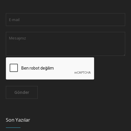
Son Yazılar