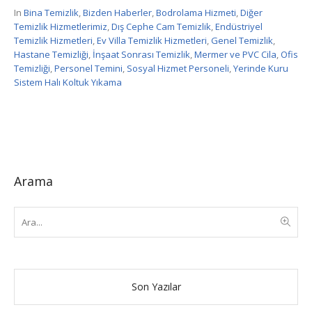
In
Bina Temizlik
,
Bizden Haberler
,
Bodrolama Hizmeti
,
Diğer
Temizlik Hizmetlerimiz
,
Dış Cephe Cam Temizlik
,
Endüstriyel
Temizlik Hizmetleri
,
Ev Villa Temizlik Hizmetleri
,
Genel Temizlik
,
Hastane Temizliği
,
İnşaat Sonrası Temizlik
,
Mermer ve PVC Cila
,
Ofis
Temizliği
,
Personel Temini
,
Sosyal Hizmet Personeli
,
Yerinde Kuru
Sistem Halı Koltuk Yıkama
Arama
Son Yazılar