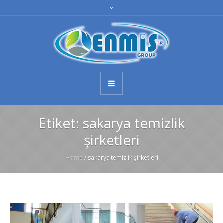
Etiket:
sakarya temizlik
şirketleri
Home
/
sakarya temizlik şirketleri