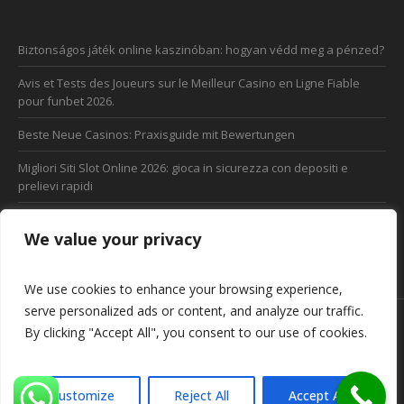
Biztonságos játék online kaszinóban: hogyan védd meg a pénzed?
Avis et Tests des Joueurs sur le Meilleur Casino en Ligne Fiable
pour funbet 2026.
Beste Neue Casinos: Praxisguide mit Bewertungen
Migliori Siti Slot Online 2026: gioca in sicurezza con depositi e
prelievi rapidi
Opdag den skjulte verden af Betalice Casino login og spændende
We value your privacy
spiloplevelser
We use cookies to enhance your browsing experience,
serve personalized ads or content, and analyze our traffic.
Gebze Temizlik Şirketi
Dış Cephe Cam Temizliği
By clicking "Accept All", you consent to our use of cookies.
Genel Temizlik
Personel Temini
Bize Ulaşın
Enmis Sosyal Hizmetler Temizlik San. Tic. Ltd. Sti © 2024 / Tüm
Customize
Reject All
Accept All