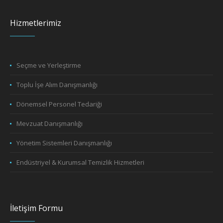
Hizmetlerimiz
Seçme ve Yerleştirme
Toplu İşe Alım Danışmanlığı
Dönemsel Personel Tedariği
Mevzuat Danışmanlığı
Yönetim Sistemleri Danışmanlığı
Endüstriyel & Kurumsal Temizlik Hizmetleri
İletişim Formu