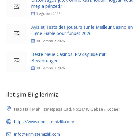
meg a pénzed?
3 Ağustos 2026
Avis et Tests des Joueurs sur le Meilleur Casino en
Ligne Fiable pour funbet 2026.
30 Temmuz 2026
Beste Neue Casinos: Praxisguide mit
Bewertungen
30 Temmuz 2026
İletişim Bilgilerimiz
Hacı Halil Mah. İsmetpaşa Cad. No:21/18 Gebze / Kocaeli
https://www.enmistemizlik.com/
info@enmistemizlik.com