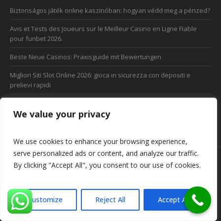
Biztonságos játék online kaszinóban: hogyan védd meg a pénzed?
Avis et Tests des Joueurs sur le Meilleur Casino en Ligne Fiable
pour funbet 2026.
Beste Neue Casinos: Praxisguide mit Bewertungen
Migliori Siti Slot Online 2026: gioca in sicurezza con depositi e
prelievi rapidi
Opdag den skjulte verden af Betalice Casino login og spændende
We value your privacy
spiloplevelser
We use cookies to enhance your browsing experience,
serve personalized ads or content, and analyze our traffic.
Gebze Temizlik Şirketi
Dış Cephe Cam Temizliği
By clicking "Accept All", you consent to our use of cookies.
Genel Temizlik
Personel Temini
Bize Ulaşın
Enmis Sosyal Hizmetler Temizlik San. Tic. Ltd. Sti © 2024 / Tüm
Customize
Reject All
Accept All
Hakları Saklıdır.