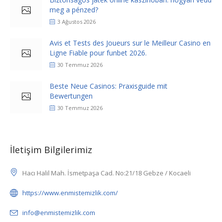
meg a pénzed?
3 Ağustos 2026
Avis et Tests des Joueurs sur le Meilleur Casino en
Ligne Fiable pour funbet 2026.
30 Temmuz 2026
Beste Neue Casinos: Praxisguide mit
Bewertungen
30 Temmuz 2026
İletişim Bilgilerimiz
Hacı Halil Mah. İsmetpaşa Cad. No:21/18 Gebze / Kocaeli
https://www.enmistemizlik.com/
info@enmistemizlik.com