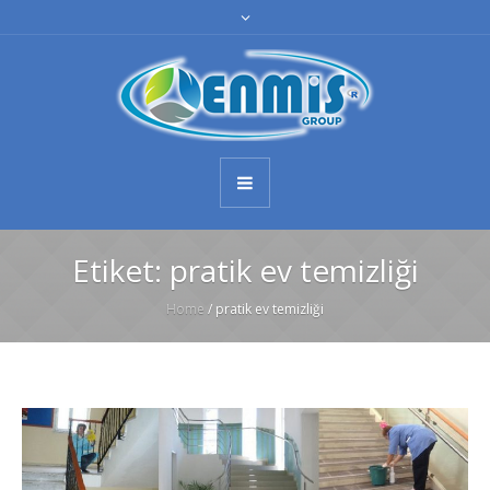
Etiket:
pratik ev temizliği
Home
/
pratik ev temizliği