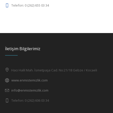
Telefon: 0 (262) 655 03 34
İletişim Bilgilerimiz
Hacı Halil Mah. İsmetpaşa Cad. No:21/18 Gebze / Kocaeli
www.enmistemizlik.com
info@enmistemizlik.com
Telefon: 0 (262) 606 03 34