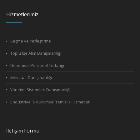
Hizmetlerimiz
Seçme ve Yerleştirme
Toplu İşe Alım Danışmanlığı
Dönemsel Personel Tedariği
Mevzuat Danışmanlığı
Yönetim Sistemleri Danışmanlığı
Endüstriyel & Kurumsal Temizlik Hizmetleri
İletişim Formu