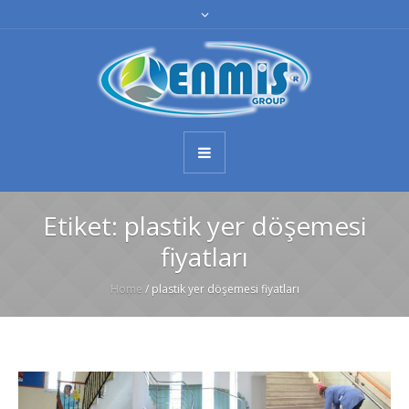
Etiket:
plastik yer döşemesi
fiyatları
Home
/
plastik yer döşemesi fiyatları