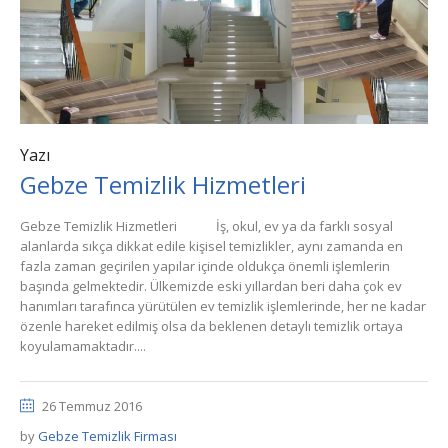
Yazı
Gebze Temizlik Hizmetleri
Gebze Temizlik Hizmetleri İş, okul, ev ya da farklı sosyal
alanlarda sıkça dikkat edile kişisel temizlikler, aynı zamanda en
fazla zaman geçirilen yapılar içinde oldukça önemli işlemlerin
başında gelmektedir. Ülkemizde eski yıllardan beri daha çok ev
hanımları tarafınca yürütülen ev temizlik işlemlerinde, her ne kadar
özenle hareket edilmiş olsa da beklenen detaylı temizlik ortaya
koyulamamaktadır....
26 Temmuz 2016
by
Gebze Temizlik Firması