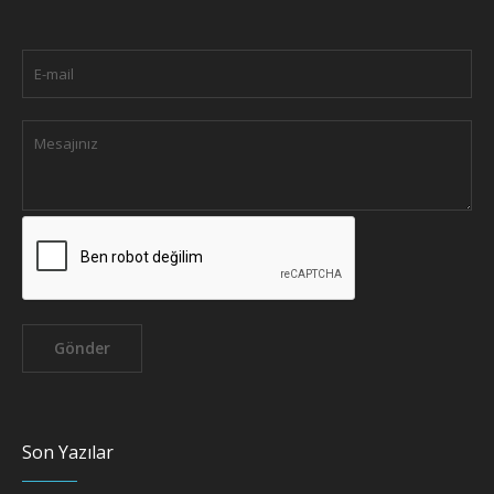
Son Yazılar