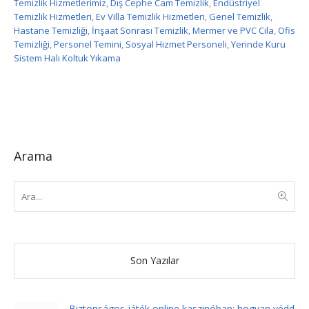
Temizlik Hizmetlerimiz
,
Dış Cephe Cam Temizlik
,
Endüstriyel
Temizlik Hizmetleri
,
Ev Villa Temizlik Hizmetleri
,
Genel Temizlik
,
Hastane Temizliği
,
İnşaat Sonrası Temizlik
,
Mermer ve PVC Cila
,
Ofis
Temizliği
,
Personel Temini
,
Sosyal Hizmet Personeli
,
Yerinde Kuru
Sistem Halı Koltuk Yıkama
Arama
Son Yazılar
Biztonságos játék online kaszinóban: hogyan védd