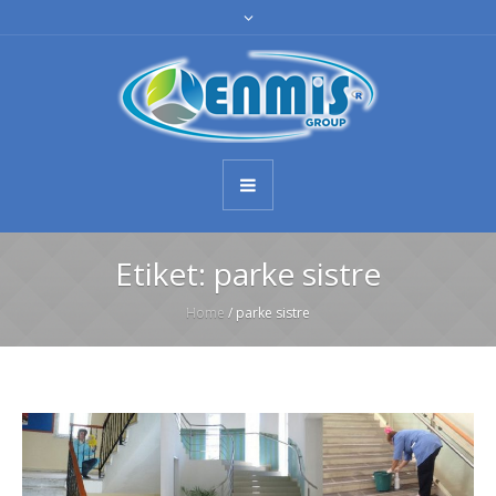
Etiket:
parke sistre
Home
/
parke sistre