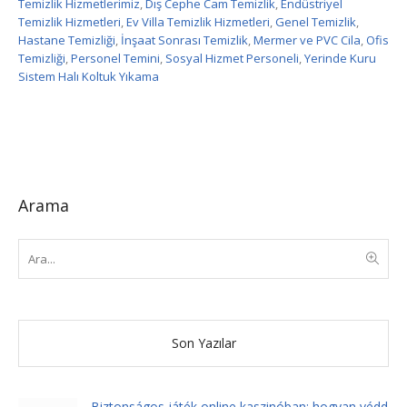
Temizlik Hizmetlerimiz
,
Dış Cephe Cam Temizlik
,
Endüstriyel
Temizlik Hizmetleri
,
Ev Villa Temizlik Hizmetleri
,
Genel Temizlik
,
Hastane Temizliği
,
İnşaat Sonrası Temizlik
,
Mermer ve PVC Cila
,
Ofis
Temizliği
,
Personel Temini
,
Sosyal Hizmet Personeli
,
Yerinde Kuru
Sistem Halı Koltuk Yıkama
Arama
Son Yazılar
Biztonságos játék online kaszinóban: hogyan védd