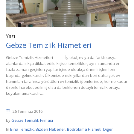
Yazı
Gebze Temizlik Hizmetleri
Gebze Temizlik Hizmetleri İş, okul, ev ya da farklı sosyal
alanlarda sıkça dikkat edile kişisel temizlikler, aynı zamanda en
fazla zaman geçirilen yapılar içinde oldukça önemli işlemlerin
başında gelmektedir. Ülkemizde eski yıllardan beri daha çok ev
hanımları tarafınca yürütülen ev temizlik işlemlerinde, her ne kadar
özenle hareket edilmiş olsa da beklenen detaylı temizlik ortaya
koyulamamaktadır....
26 Temmuz 2016
by
Gebze Temizlik Firması
In
Bina Temizlik
,
Bizden Haberler
,
Bodrolama Hizmeti
,
Diğer