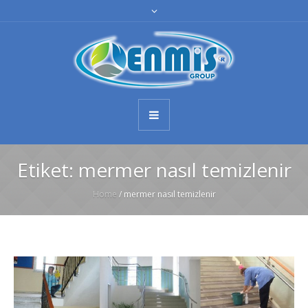
Etiket:
mermer nasıl temizlenir
Home
/
mermer nasıl temizlenir