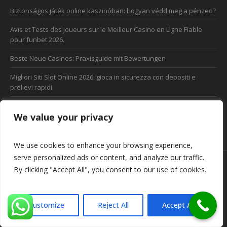
Biztonságos játék online kaszinóban: hogyan védd meg a pénzed?
Avis et Tests des Joueurs sur le Meilleur Casino en Ligne Fiable
pour funbet 2026.
Beste Neue Casinos: Praxisguide mit Bewertungen
Migliori Siti Slot Online 2026: gioca in sicurezza con depositi e
prelievi rapidi
Opdag den skjulte verden af Betalice Casino login og spændende
We value your privacy
spiloplevelser
We use cookies to enhance your browsing experience,
serve personalized ads or content, and analyze our traffic.
Gebze Temizlik Şirketi
Dış Cephe Cam Temizliği
By clicking "Accept All", you consent to our use of cookies.
Genel Temizlik
Personel Temini
Bize Ulaşın
Enmis Sosyal Hizmetler Temizlik San. Tic. Ltd. Sti © 2024 / Tüm
Customize
Reject All
Accept All
Hakları Saklıdır.