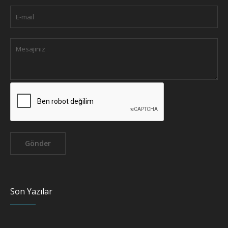
Son Yazılar