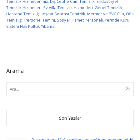
Temizlik Hizmetlerimiz
,
Dış Cephe Cam Temizlik
,
Endüstriyel
Temizlik Hizmetleri
,
Ev Villa Temizlik Hizmetleri
,
Genel Temizlik
,
Hastane Temizliği
,
İnşaat Sonrası Temizlik
,
Mermer ve PVC Cila
,
Ofis
Temizliği
,
Personel Temini
,
Sosyal Hizmet Personeli
,
Yerinde Kuru
Sistem Halı Koltuk Yıkama
Arama
Son Yazılar
Biztonságos játék online kaszinóban: hogyan védd