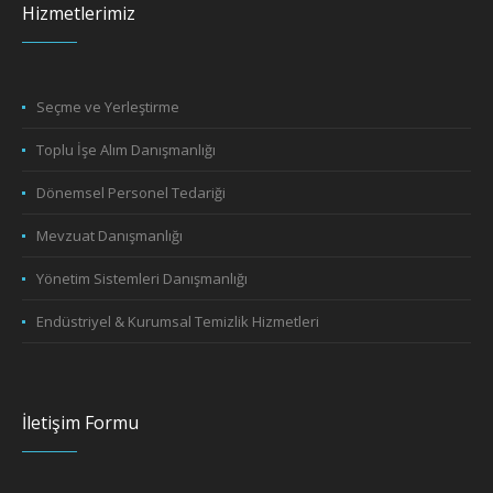
Hizmetlerimiz
Seçme ve Yerleştirme
Toplu İşe Alım Danışmanlığı
Dönemsel Personel Tedariği
Mevzuat Danışmanlığı
Yönetim Sistemleri Danışmanlığı
Endüstriyel & Kurumsal Temizlik Hizmetleri
İletişim Formu