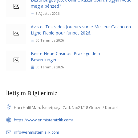
meg a pénzed?
3 Ağustos 2026
Avis et Tests des Joueurs sur le Meilleur Casino en
Ligne Fiable pour funbet 2026.
30 Temmuz 2026
Beste Neue Casinos: Praxisguide mit
Bewertungen
30 Temmuz 2026
İletişim Bilgilerimiz
Hacı Halil Mah. İsmetpaşa Cad. No:21/18 Gebze / Kocaeli
https://www.enmistemizlik.com/
info@enmistemizlik.com