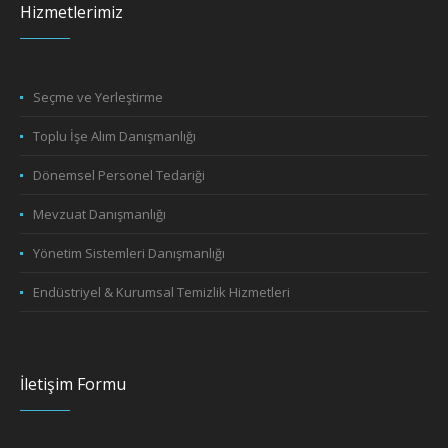
Hizmetlerimiz
Seçme ve Yerleştirme
Toplu İşe Alım Danışmanlığı
Dönemsel Personel Tedariği
Mevzuat Danışmanlığı
Yönetim Sistemleri Danışmanlığı
Endüstriyel & Kurumsal Temizlik Hizmetleri
İletişim Formu