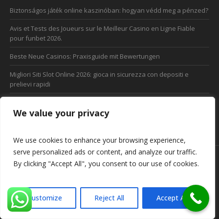
Biztonságos játék online kaszinóban: hogyan védd meg a pénzed?
Avis et Tests des Joueurs sur le Meilleur Casino en Ligne Fiable
pour funbet 2026.
Beste Neue Casinos: Praxisguide mit Bewertungen
Migliori Siti Slot Online 2026: gioca in sicurezza con depositi e
prelievi rapidi
Opdag den skjulte verden af Betalice Casino login og spændende
We value your privacy
spiloplevelser
We use cookies to enhance your browsing experience,
serve personalized ads or content, and analyze our traffic.
Gebze Temizlik Şirketi
Dış Cephe Cam Temizliği
By clicking "Accept All", you consent to our use of cookies.
Genel Temizlik
Personel Temini
Bize Ulaşın
Enmis Sosyal Hizmetler Temizlik San. Tic. Ltd. Sti © 2024 / Tüm
Customize
Reject All
Accept All
Hakları Saklıdır.