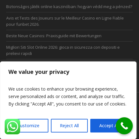
Biztonságos játék online kaszinóban: hogyan védd meg a pénzed?
Avis et Tests des Joueurs sur le Meilleur Casino en Ligne Fiable
pour funbet 2026.
Beste Neue Casinos: Praxisguide mit Bewertungen
Migliori Siti Slot Online 2026: gioca in sicurezza con depositi e
prelievi rapidi
Opdag den skjulte verden af Betalice Casino login og spændende
We value your privacy
spiloplevelser
We use cookies to enhance your browsing experience,
serve personalized ads or content, and analyze our traffic.
Gebze Temizlik Şirketi
Dış Cephe Cam Temizliği
By clicking "Accept All", you consent to our use of cookies.
Genel Temizlik
Personel Temini
Bize Ulaşın
Enmis Sosyal Hizmetler Temizlik San. Tic. Ltd. Sti © 2024 / Tüm
Customize
Reject All
Accept All
Hakları Saklıdır.