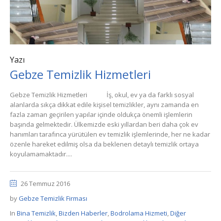
Yazı
Gebze Temizlik Hizmetleri
Gebze Temizlik Hizmetleri İş, okul, ev ya da farklı sosyal
alanlarda sıkça dikkat edile kişisel temizlikler, aynı zamanda en
fazla zaman geçirilen yapılar içinde oldukça önemli işlemlerin
başında gelmektedir. Ülkemizde eski yıllardan beri daha çok ev
hanımları tarafınca yürütülen ev temizlik işlemlerinde, her ne kadar
özenle hareket edilmiş olsa da beklenen detaylı temizlik ortaya
koyulamamaktadır....
26 Temmuz 2016
by
Gebze Temizlik Firması
In
Bina Temizlik
,
Bizden Haberler
,
Bodrolama Hizmeti
,
Diğer