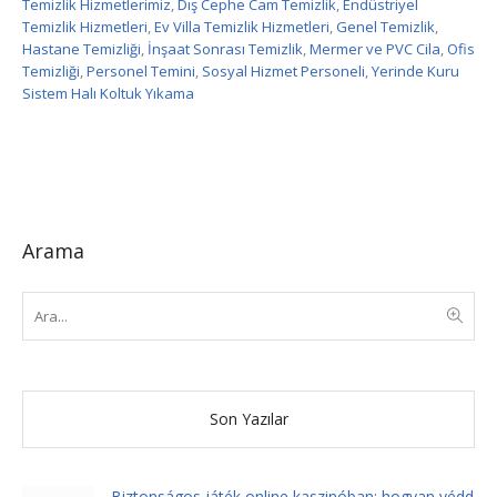
Temizlik Hizmetlerimiz
,
Dış Cephe Cam Temizlik
,
Endüstriyel
Temizlik Hizmetleri
,
Ev Villa Temizlik Hizmetleri
,
Genel Temizlik
,
Hastane Temizliği
,
İnşaat Sonrası Temizlik
,
Mermer ve PVC Cila
,
Ofis
Temizliği
,
Personel Temini
,
Sosyal Hizmet Personeli
,
Yerinde Kuru
Sistem Halı Koltuk Yıkama
Arama
Son Yazılar
Biztonságos játék online kaszinóban: hogyan védd