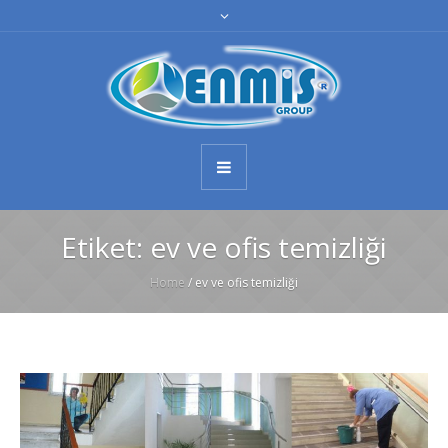
Etiket:
ev ve ofis temizliği
Home
/
ev ve ofis temizliği