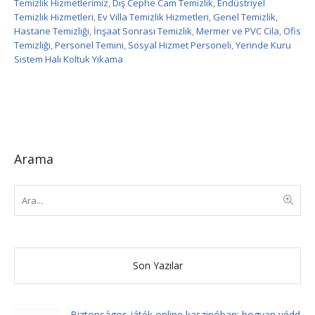
Temizlik Hizmetlerimiz
,
Dış Cephe Cam Temizlik
,
Endüstriyel
Temizlik Hizmetleri
,
Ev Villa Temizlik Hizmetleri
,
Genel Temizlik
,
Hastane Temizliği
,
İnşaat Sonrası Temizlik
,
Mermer ve PVC Cila
,
Ofis
Temizliği
,
Personel Temini
,
Sosyal Hizmet Personeli
,
Yerinde Kuru
Sistem Halı Koltuk Yıkama
Arama
Son Yazılar
Biztonságos játék online kaszinóban: hogyan védd