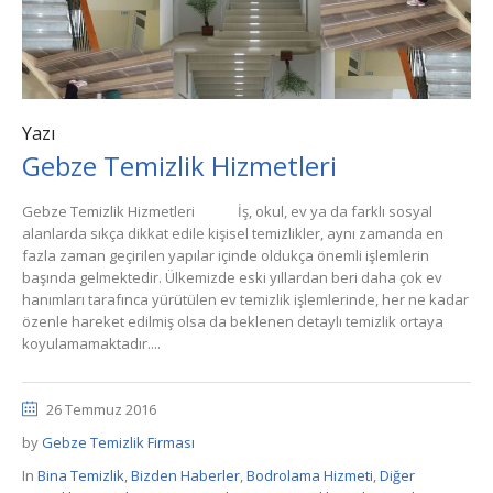
Yazı
Gebze Temizlik Hizmetleri
Gebze Temizlik Hizmetleri İş, okul, ev ya da farklı sosyal
alanlarda sıkça dikkat edile kişisel temizlikler, aynı zamanda en
fazla zaman geçirilen yapılar içinde oldukça önemli işlemlerin
başında gelmektedir. Ülkemizde eski yıllardan beri daha çok ev
hanımları tarafınca yürütülen ev temizlik işlemlerinde, her ne kadar
özenle hareket edilmiş olsa da beklenen detaylı temizlik ortaya
koyulamamaktadır....
26 Temmuz 2016
by
Gebze Temizlik Firması
In
Bina Temizlik
,
Bizden Haberler
,
Bodrolama Hizmeti
,
Diğer