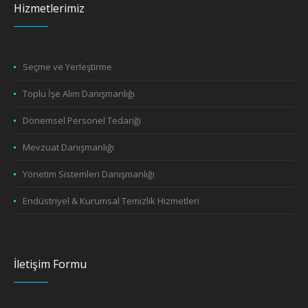
Hizmetlerimiz
Seçme ve Yerleştirme
Toplu İşe Alım Danışmanlığı
Dönemsel Personel Tedariği
Mevzuat Danışmanlığı
Yönetim Sistemleri Danışmanlığı
Endüstriyel & Kurumsal Temizlik Hizmetleri
İletişim Formu