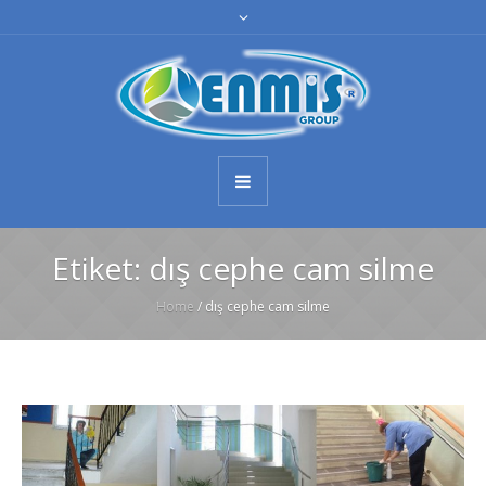
Etiket:
dış cephe cam silme
Home
/
dış cephe cam silme