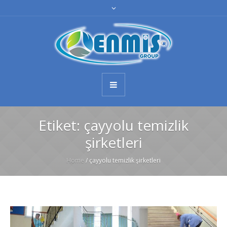
Etiket:
çayyolu temizlik
şirketleri
Home
/
çayyolu temizlik şirketleri