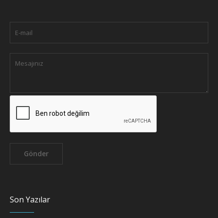
Son Yazılar