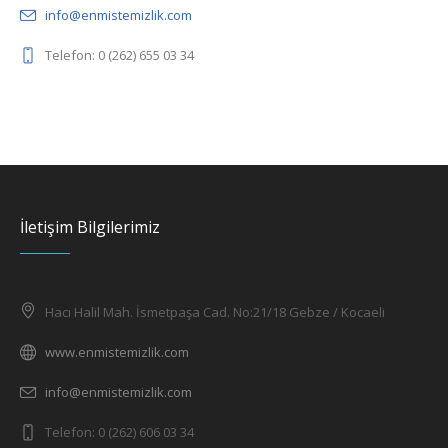
info@enmistemizlik.com
Telefon: 0 (262) 655 03 34
İletişim Bilgilerimiz
Hacı Halil Mah. İsmetpaşa Cad. No:21/18 Gebze / Kocaeli
www.enmistemizlik.com
info@enmistemizlik.com
Telefon: 0 (262) 606 03 34