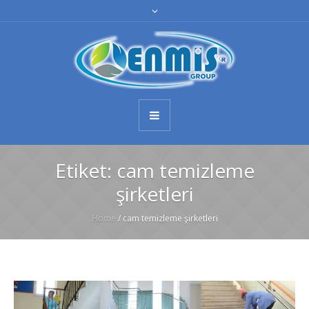
Etiket:
cam temizleme
şirketleri
Home
/
cam temizleme şirketleri