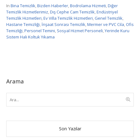
In
Bina Temizlik
,
Bizden Haberler
,
Bodrolama Hizmeti
,
Diğer
Temizlik Hizmetlerimiz
,
Dış Cephe Cam Temizlik
,
Endüstriyel
Temizlik Hizmetleri
,
Ev Villa Temizlik Hizmetleri
,
Genel Temizlik
,
Hastane Temizliği
,
İnşaat Sonrası Temizlik
,
Mermer ve PVC Cila
,
Ofis
Temizliği
,
Personel Temini
,
Sosyal Hizmet Personeli
,
Yerinde Kuru
Sistem Halı Koltuk Yıkama
Arama
Son Yazılar