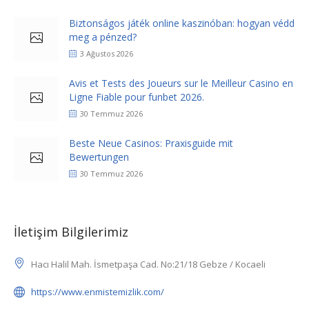
Biztonságos játék online kaszinóban: hogyan védd
meg a pénzed?
3 Ağustos 2026
Avis et Tests des Joueurs sur le Meilleur Casino en
Ligne Fiable pour funbet 2026.
30 Temmuz 2026
Beste Neue Casinos: Praxisguide mit
Bewertungen
30 Temmuz 2026
İletişim Bilgilerimiz
Hacı Halil Mah. İsmetpaşa Cad. No:21/18 Gebze / Kocaeli
https://www.enmistemizlik.com/