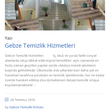
Yazı
Gebze Temizlik Hizmetleri
Gebze Temizlik Hizmetleri İş, okul, ev ya da farklı sosyal
alanlarda sıkça dikkat edile kişisel temizlikler, aynı zamanda en
fazla zaman geçirilen yapılar içinde oldukça önemli işlemlerin
başında gelmektedir. Ülkemizde eski yıllardan beri daha çok ev
hanımları tarafınca yürütülen ev temizlik işlemlerinde, her ne kadar
özenle hareket edilmiş olsa da beklenen detaylı temizlik ortaya
koyulamamaktadır....
26 Temmuz 2016
by
Gebze Temizlik Firması