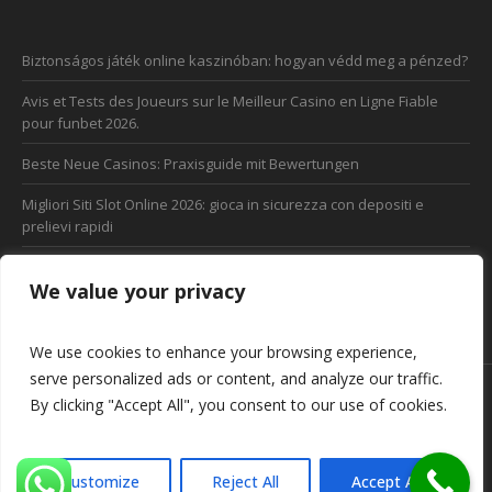
Biztonságos játék online kaszinóban: hogyan védd meg a pénzed?
Avis et Tests des Joueurs sur le Meilleur Casino en Ligne Fiable
pour funbet 2026.
Beste Neue Casinos: Praxisguide mit Bewertungen
Migliori Siti Slot Online 2026: gioca in sicurezza con depositi e
prelievi rapidi
Opdag den skjulte verden af Betalice Casino login og spændende
We value your privacy
spiloplevelser
We use cookies to enhance your browsing experience,
serve personalized ads or content, and analyze our traffic.
Gebze Temizlik Şirketi
Dış Cephe Cam Temizliği
By clicking "Accept All", you consent to our use of cookies.
Genel Temizlik
Personel Temini
Bize Ulaşın
Enmis Sosyal Hizmetler Temizlik San. Tic. Ltd. Sti © 2024 / Tüm
Customize
Reject All
Accept All