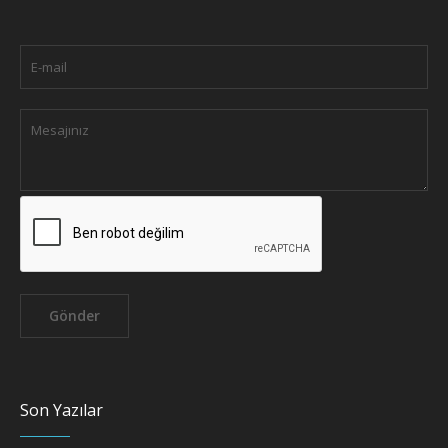
Son Yazılar