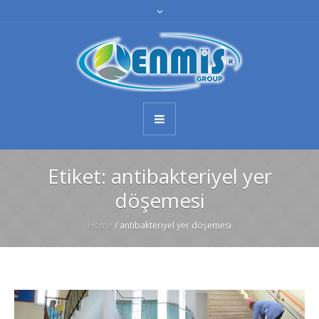
Etiket:
antibakteriyel yer
döşemesi
Home
/
antibakteriyel yer döşemesi