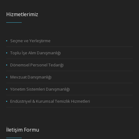
Hizmetlerimiz
Seçme ve Yerleştirme
Toplu İşe Alım Danışmanlığı
Dönemsel Personel Tedariği
Mevzuat Danışmanlığı
Yönetim Sistemleri Danışmanlığı
Endüstriyel & Kurumsal Temizlik Hizmetleri
İletişim Formu