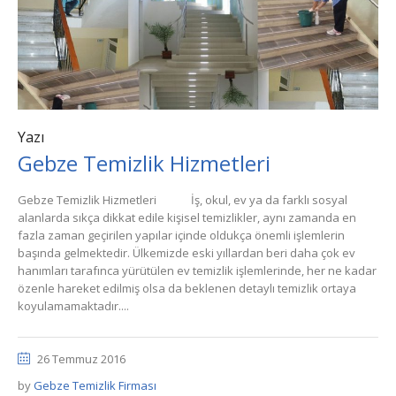
Yazı
Gebze Temizlik Hizmetleri
Gebze Temizlik Hizmetleri İş, okul, ev ya da farklı sosyal
alanlarda sıkça dikkat edile kişisel temizlikler, aynı zamanda en
fazla zaman geçirilen yapılar içinde oldukça önemli işlemlerin
başında gelmektedir. Ülkemizde eski yıllardan beri daha çok ev
hanımları tarafınca yürütülen ev temizlik işlemlerinde, her ne kadar
özenle hareket edilmiş olsa da beklenen detaylı temizlik ortaya
koyulamamaktadır....
26 Temmuz 2016
by
Gebze Temizlik Firması