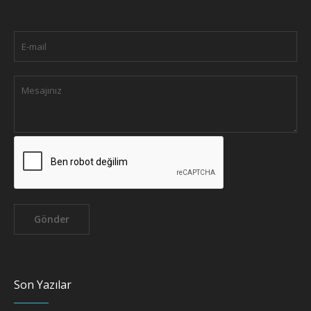
Son Yazılar