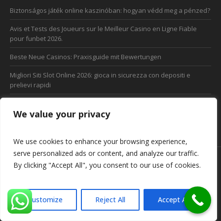
Biztonságos játék online kaszinóban: hogyan védd meg a pénzed?
Avis et Tests des Joueurs sur le Meilleur Casino en Ligne Fiable
pour funbet 2026.
Beste Neue Casinos: Praxisguide mit Bewertungen
Migliori Siti Slot Online 2026: gioca in sicurezza con depositi e
prelievi rapidi
Opdag den skjulte verden af Betalice Casino login og spændende
We value your privacy
spiloplevelser
We use cookies to enhance your browsing experience,
serve personalized ads or content, and analyze our traffic.
Gebze Temizlik Şirketi
Dış Cephe Cam Temizliği
By clicking "Accept All", you consent to our use of cookies.
Genel Temizlik
Personel Temini
Bize Ulaşın
Enmis Sosyal Hizmetler Temizlik San. Tic. Ltd. Sti © 2024 / Tüm
Customize
Reject All
Accept All
Hakları Saklıdır.