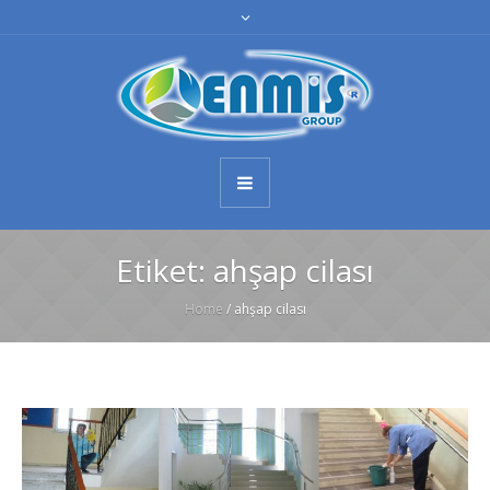
Etiket:
ahşap cilası
Home
/
ahşap cilası