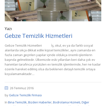
Yazı
Gebze Temizlik Hizmetleri
Gebze Temizlik Hizmetleri İş, okul, ev ya da farklı sosyal
alanlarda sıkça dikkat edile kişisel temizlikler, aynı zamanda en
fazla zaman geçirilen yapılar içinde oldukça önemli işlemlerin
başında gelmektedir. Ülkemizde eski yıllardan beri daha çok ev
hanımları tarafınca yürütülen ev temizlik işlemlerinde, her ne kadar
özenle hareket edilmiş olsa da beklenen detaylı temizlik ortaya
koyulamamaktadır....
26 Temmuz 2016
by
Gebze Temizlik Firması
In
Bina Temizlik
,
Bizden Haberler
,
Bodrolama Hizmeti
,
Diğer